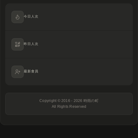
今日人次
昨日人次
最新會員
Copyright © 2016 - 2026
時雨の町
All Rights Reserved