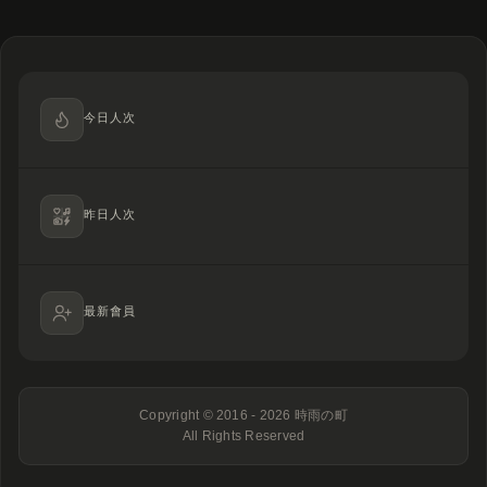
今日人次
昨日人次
最新會員
Copyright © 2016 - 2026
時雨の町
All Rights Reserved