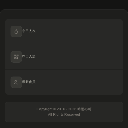
今日人次
昨日人次
最新會員
Copyright © 2016 - 2026
時雨の町
All Rights Reserved