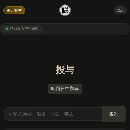
升級VIP
登入
目前有
人正在學習
投与
時雨日中辭典
查詢