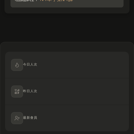
今日人次
昨日人次
最新會員