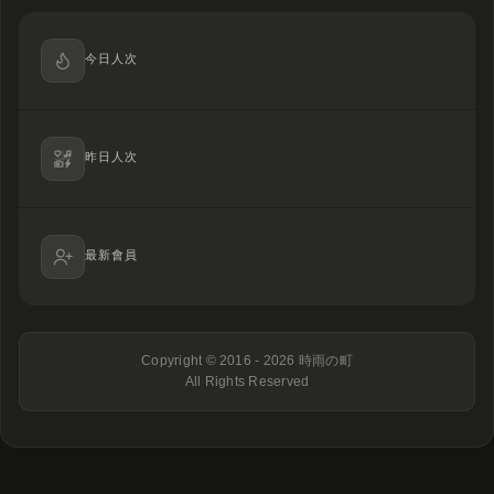
今日人次
昨日人次
最新會員
Copyright © 2016 - 2026
時雨の町
All Rights Reserved