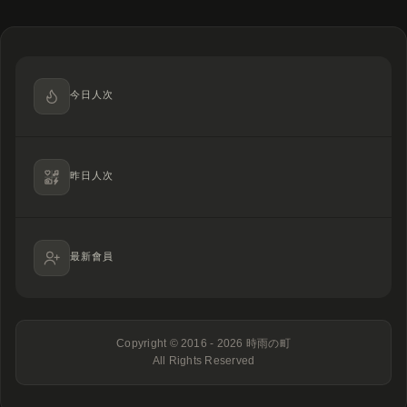
今日人次
昨日人次
最新會員
Copyright © 2016 - 2026
時雨の町
All Rights Reserved