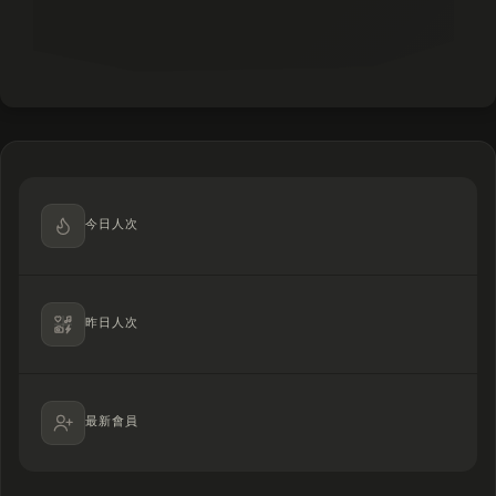
今日人次
昨日人次
最新會員