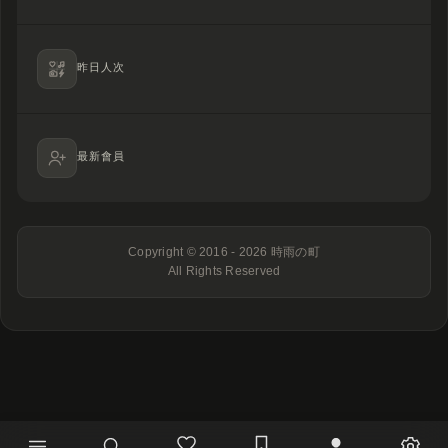
昨日人次
最新會員
Copyright © 2016 - 2026
時雨の町
All Rights Reserved