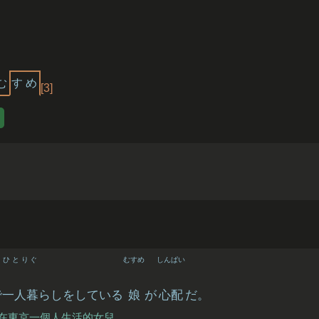
む
す
め
[3]
ひとりぐ
むすめ
しんぱい
で
一人暮
らしをしている
娘
が
心配
だ。
在東京一個人生活的女兒。