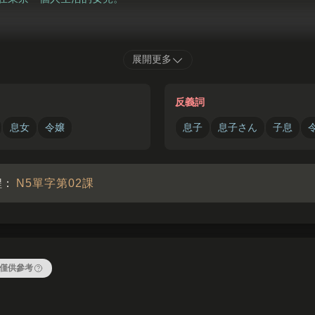
いがく
ごうかく
うれ
展開更多
大学
に
合格
して、とても
嬉
しいです。
大學，我真的很開心。
反義詞
息女
令嬢
息子
息子さん
子息
程：
N5單字第02課