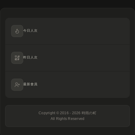
今日人次
昨日人次
最新會員
Copyright © 2016 - 2026
時雨の町
All Rights Reserved