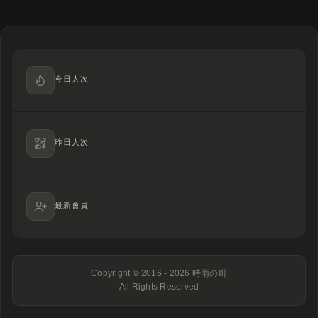
今日人次
昨日人次
最新會員
Copyright © 2016 - 2026
時雨の町
All Rights Reserved