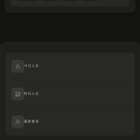
今日人次
昨日人次
最新會員