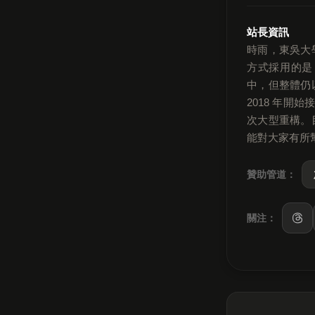
站長資訊
時雨，東吳大
方式採用的是
中，但整體仍
2018 年開
次大型重構。
能對大家有所
贊助管道：
關注：