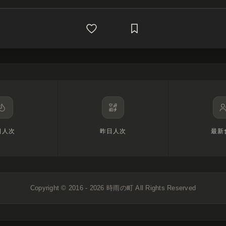
日人次
昨日人次
最新
Copyright © 2016 - 2026
時雨の町
All Rights Reserved