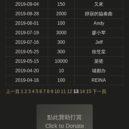
2019-09-04
150
又來
2019-08-28
2000
靜寂的協奏曲
2019-08-01
100
Andy
2019-07-19
3000
廖小苹
2019-07-16
300
Jeff
2019-05-25
300
徐笠棠
2019-05-15
10000
菜喳
2019-04-20
10
城都办
2019-04-16
100
REINA
上一頁
1
2
3
4
5
6
7
8
9
10
11
12
13
14
15
下一頁
點此贊助打賞
Click to Donate