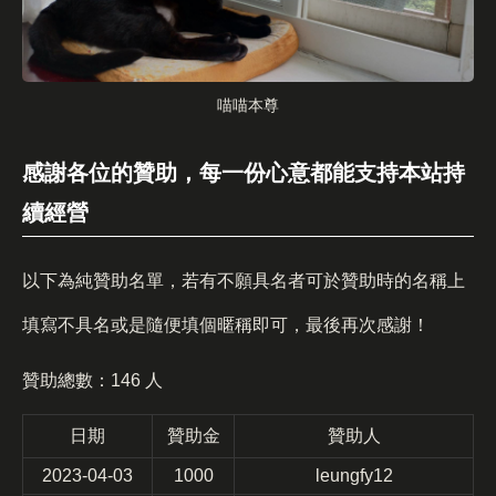
喵喵本尊
感謝各位的贊助，每一份心意都能支持本站持
續經營
以下為純贊助名單，若有不願具名者可於贊助時的名稱上
填寫不具名或是隨便填個暱稱即可，最後再次感謝！
贊助總數：146 人
日期
贊助金
贊助人
2023-04-03
1000
leungfy12