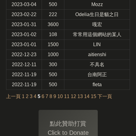
2023-03-04
500
Mozz
2023-02-22
222
Odelia生日是貓之日
2023-01-31
3600
嘎宏
2023-01-02
108
常常用這個網站的某人
2023-01-01
1500
LIN
2022-12-23
1000
aitienshi
2022-12-11
300
不具名
2022-11-19
500
台南阿正
2022-11-19
500
fleta
上一頁
1
2
3
4
5
6
7
8
9
10
11
12
13
14
15
下一頁
點此贊助打賞
Click to Donate