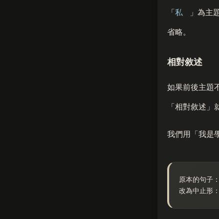
「
私
」為主
省略。
相對敘述
如果前後主題
「相對敘述」
我們用「我是
原本的句子
改為中止形