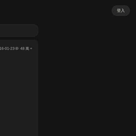
登入
16-01-23
48 萬 +