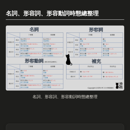
名詞、形容詞、形容動詞時態總整理
名詞、形容詞、形容動詞時態總整理