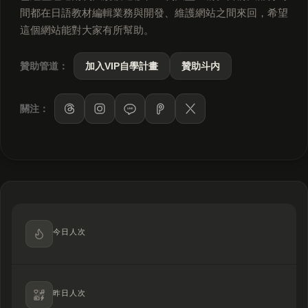
間都在日語教材編輯業務與開發、維護網站之間來回，希望
這個網站能對大家有所幫助。
贊助管道：
加入VIP自學計畫
贊助斗内
關注：
LINE
今日人次
昨日人次