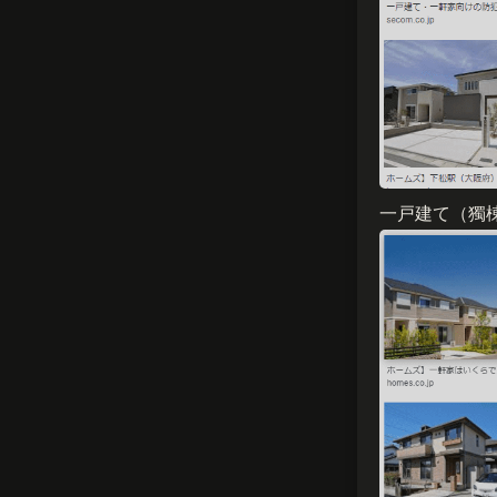
一戸建て（獨