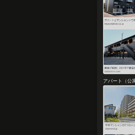
アパート（公