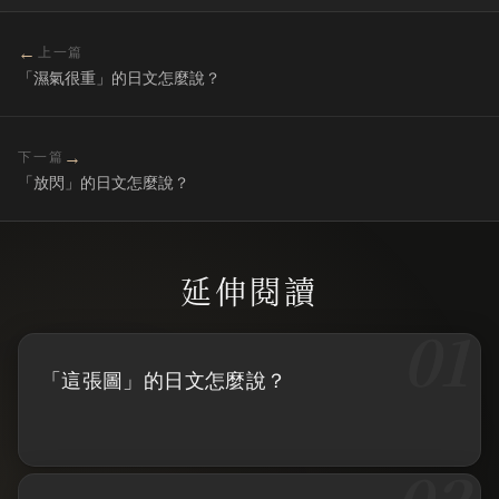
←
上一篇
「濕氣很重」的日文怎麼說？
→
下一篇
「放閃」的日文怎麼說？
「這張圖」的日文怎麼說？