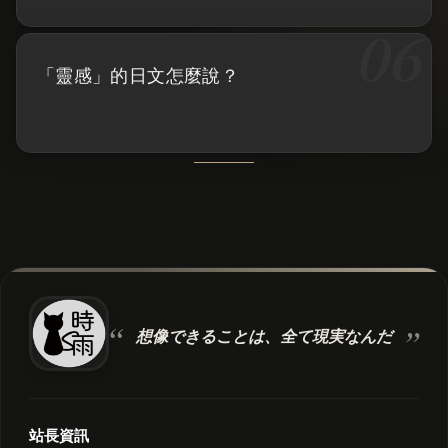
「靈感」的日文怎麼說？
想像できることは、
全て現実なんだ
站長資訊