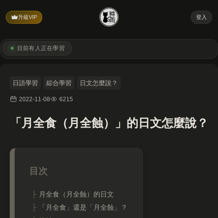
升級VIP
登入
目前有
人正在學習
日語學習
綜合學習
日文怎麼說？
2022-11-08
6215
「月全食（月全蝕）」的日文怎麼說？
月全食（月全蝕）的日文
「月全食」還是「月全蝕」？