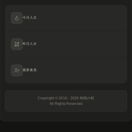
今日人次
昨日人次
最新會員
Copyright © 2016 - 2026
時雨の町
All Rights Reserved