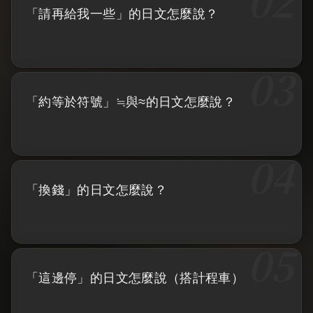
「請再給我一些」的日文怎麼說？
「約等於符號」≒與≈的日文怎麼說？
「換錢」的日文怎麼說？
「這邊停」的日文怎麼說（搭計程車）