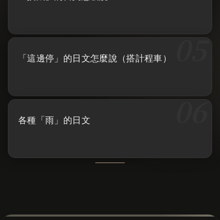
「這邊停」的日文怎麼說（搭計程車）
各種「雨」的日文