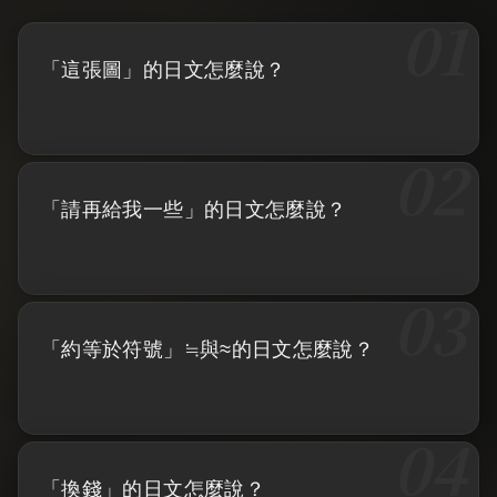
「這張圖」的日文怎麼說？
「請再給我一些」的日文怎麼說？
「約等於符號」≒與≈的日文怎麼說？
「換錢」的日文怎麼說？