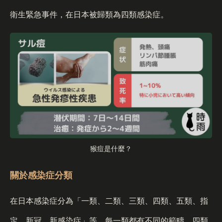
衛生緊急事件，在日本被歸類為四類感染症。
猴痘是什麼？
關於感染症分類
在日本感染症分為「一類、二類、三類、四類、五類、指
定、新冠、新感染症」等，每一類都有不同的範疇，四類