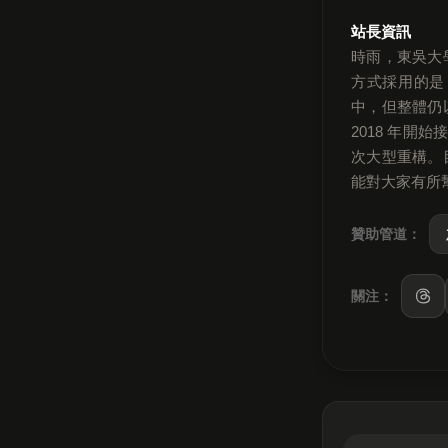
站長資訊
時雨，東吳大
方式採用的是
中，但整體仍
2018 年開
次大型重構。
能對大家有所
贊助管道：
關注：