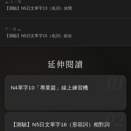
←
上一篇
【測驗】N5日文單字13（名詞）休閒
→
下一篇
【測驗】N5日文單字15（名詞）綜合
N4單字10「專業篇」線上練習機
【測驗】N5日文單字16（形容詞）相對詞