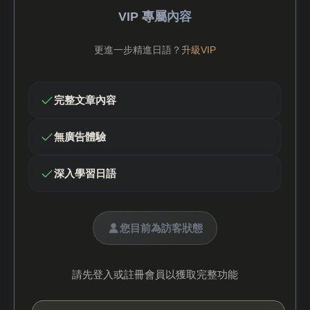
VIP 專屬內容
更進一步精進日語？
升級VIP
完整文章內容
無廣告體驗
深入學習日語
您目前為訪客狀態
請先登入或註冊會員以獲取完整功能