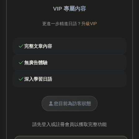
VIP 專屬內容
更進一步精進日語？
升級VIP
完整文章內容
無廣告體驗
深入學習日語
您目前為訪客狀態
請先登入或註冊會員以獲取完整功能