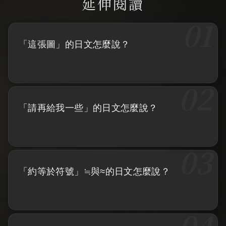
「這張圖」的日文怎麼說？
「請再給我一些」的日文怎麼說？
「約等於符號」≒與≈的日文怎麼說？