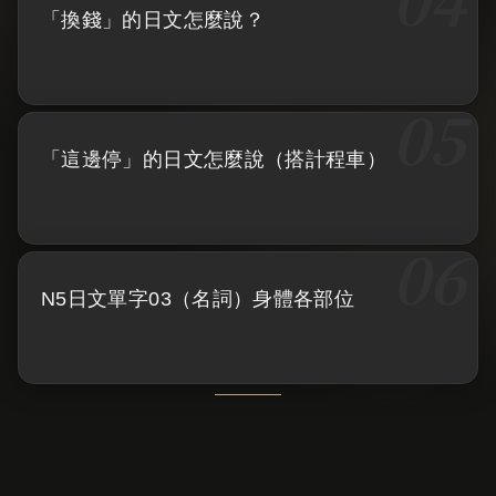
「換錢」的日文怎麼說？
「這邊停」的日文怎麼說（搭計程車）
N5日文單字03（名詞）身體各部位