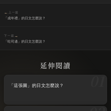
←
上一篇
「成年禮」的日文怎麼說？
→
下一篇
「吐司邊」的日文怎麼說？
「這張圖」的日文怎麼說？