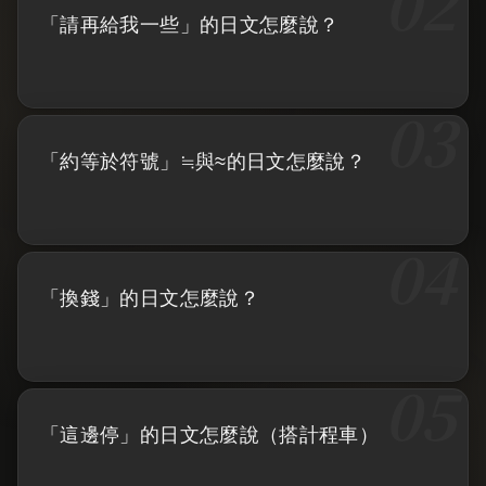
「請再給我一些」的日文怎麼說？
「約等於符號」≒與≈的日文怎麼說？
「換錢」的日文怎麼說？
「這邊停」的日文怎麼說（搭計程車）