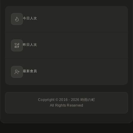
今日人次
昨日人次
最新會員
Copyright © 2016 - 2026
時雨の町
All Rights Reserved