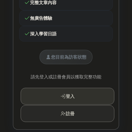
完整文章內容
無廣告體驗
深入學習日語
您目前為訪客狀態
請先登入或註冊會員以獲取完整功能
登入
註冊