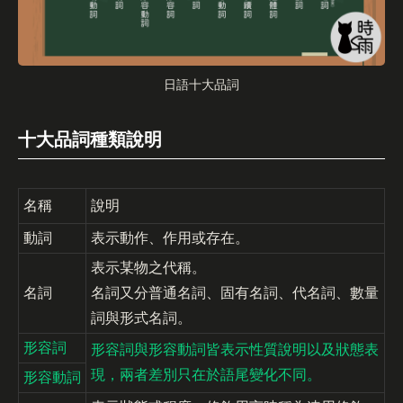
日語十大品詞
十大品詞種類說明
名稱
說明
動詞
表示動作、作用或存在。
表示某物之代稱。
名詞
名詞又分普通名詞、固有名詞、代名詞、數量
詞與形式名詞。
形容詞
形容詞與形容動詞皆表示性質說明以及狀態表
現，兩者差別只在於語尾變化不同。
形容動詞