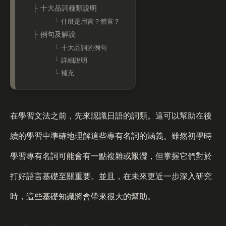
十大品詞種類說明
什麼是用言？體言？
例句及解說
十大品詞的例句
詳細說明
補充
在學習文法之前，先來認識日語的詞類。這可以幫助在後
續的學習中準確地理解這些專有名詞的涵義。雖然初學時
學習專有名詞可能會有一點複雜或艱澀，但掌握它們對於
打好語言基礎至關重要。並且，在未來更近一步深入研究
時，這些基礎知識將會帶來很大的幫助。