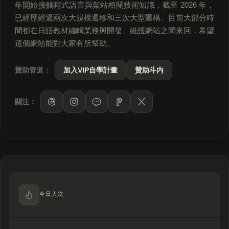
年開始接觸程式語言與架站相關技術知識，截至 2026 年，
已經歷經過兩次大規模遷移和三次大型重構。目前大部分時
間都在日語教材編輯業務與開發、維護網站之間來回，希望
這個網站能對大家有所幫助。
贊助管道：
加入VIP自學計畫
贊助斗内
關注：
LINE
今日人次