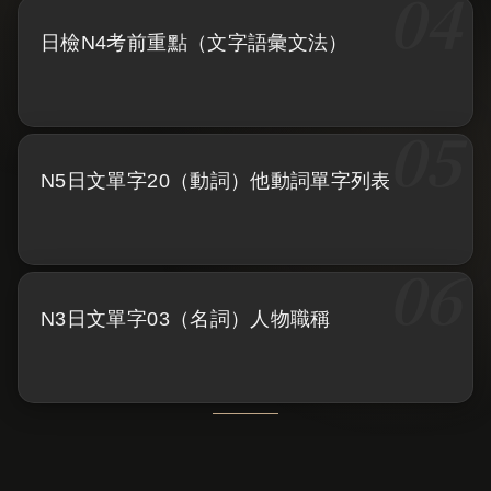
日檢N4考前重點（文字語彙文法）
N5日文單字20（動詞）他動詞單字列表
N3日文單字03（名詞）人物職稱