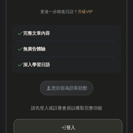
更進一步精進日語？
升級VIP
完整文章內容
無廣告體驗
深入學習日語
您目前為訪客狀態
請先登入或註冊會員以獲取完整功能
登入