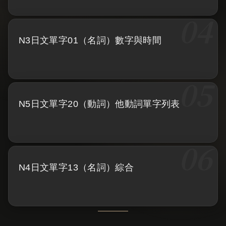
N3日文單字01（名詞）數字與時間
N5日文單字20（動詞）他動詞單字列表
N4日文單字13（名詞）綜合