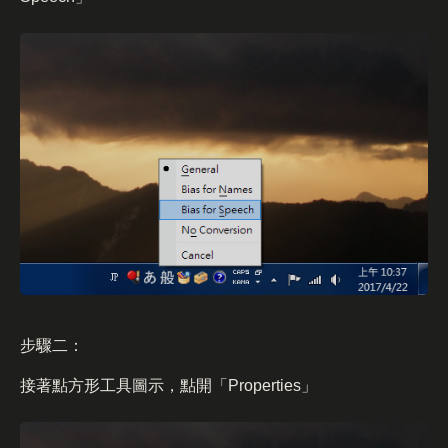
步驟二：
接著點方形工具圖示，點開「Properties」