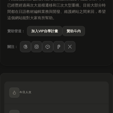
已經歷經過兩次大規模遷移和三次大型重構。目前大部分時
間都在日語教材編輯業務與開發、維護網站之間來回，希望
這個網站能對大家有所幫助。
贊助管道：
加入VIP自學計畫
贊助斗内
關注：
LINE
今日人次