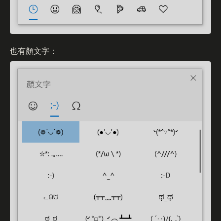
也有顏文字：