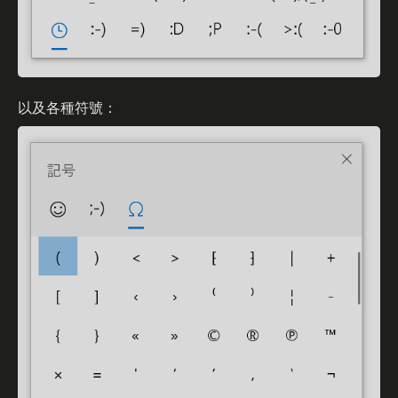
以及各種符號：