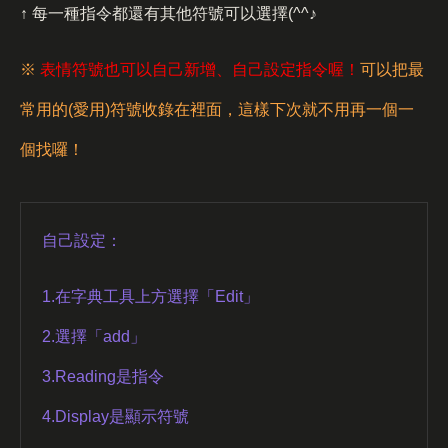
↑ 每一種指令都還有其他符號可以選擇(^^♪
※
表情符號也可以自己新增、自己設定指令喔！
可以把最
常用的(愛用)符號收錄在裡面，這樣下次就不用再一個一
個找囉！
自己設定：
1.在字典工具上方選擇「Edit」
2.選擇「add」
3.Reading是指令
4.Display是顯示符號