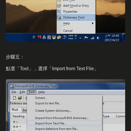
步驟五：
點選「Tool」，選擇「Import from Text Flie」