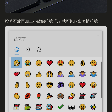
按著不放再加上小數點符號「.」就可以叫出表情符號：