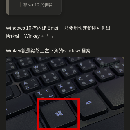
非 win10 的步驟
Windows 10 有內建 Emoji，只要用快速鍵即可叫出。
快速鍵：Winkey + 「.」
Winkey就是鍵盤上左下角的windows圖案：