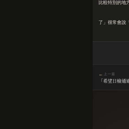
比較特別的地
了」很常會說
←
上一篇
「希望日檢通