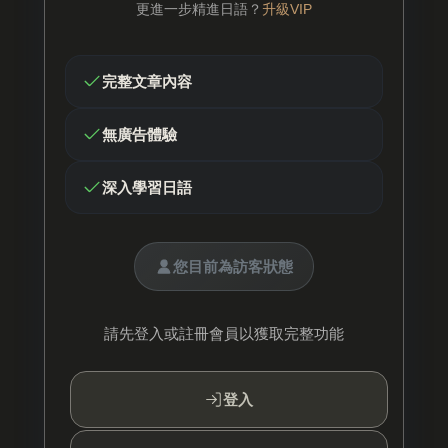
更進一步精進日語？
升級VIP
完整文章內容
無廣告體驗
深入學習日語
您目前為訪客狀態
請先登入或註冊會員以獲取完整功能
登入