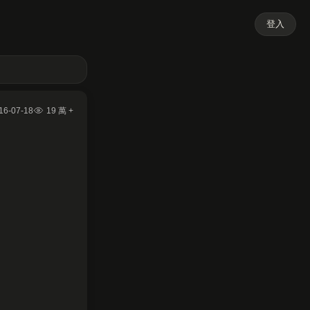
登入
16-07-18
19 萬 +