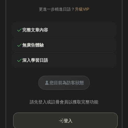
更進一步精進日語？
升級VIP
完整文章內容
無廣告體驗
深入學習日語
您目前為訪客狀態
請先登入或註冊會員以獲取完整功能
登入