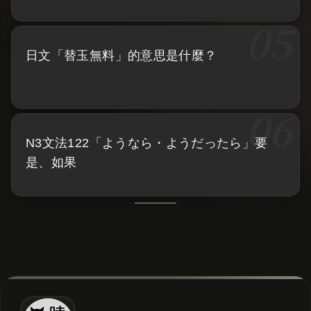
日文「替玉無料」的意思是什麼？
N3文法122「ようなら・ようだったら」要
是、如果